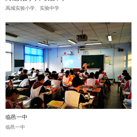
禹城实验小学、实验中学
临邑一中
临邑一中