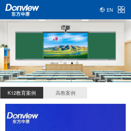
EN
K12教育案例
高教案例