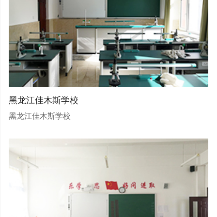
黑龙江佳木斯学校
黑龙江佳木斯学校