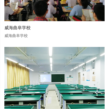
威海曲阜学校
威海曲阜学校