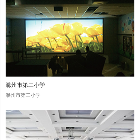
滁州市第二小学
滁州市第二小学