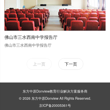
佛山市三水西南中学报告厅
佛山市三水西南中学报告厅
«
»
东方中原Donview教育行业解决方案服务商
© 2026 东方中原Donview All Rights Reserved.
京ICP备20005361号