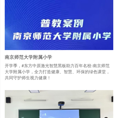
南京师范大学附属小学
开学季，#东方中原激光智慧黑板助力百年名校-南京师范
大学附属小学，全力打造健康、智慧、环保的绿色课堂，
共同守护师生视力健康！