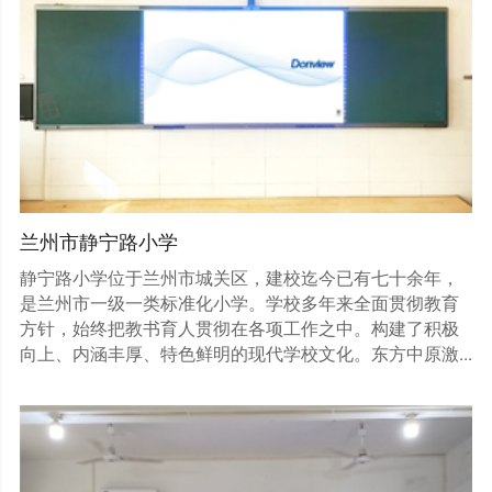
兰州市静宁路小学
静宁路小学位于兰州市城关区，建校迄今已有七十余年，
是兰州市一级一类标准化小学。学校多年来全面贯彻教育
方针，始终把教书育人贯彻在各项工作之中。构建了积极
向上、内涵丰厚、特色鲜明的现代学校文化。东方中原激...