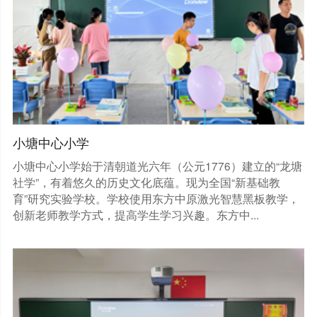
小塘中心小学
小塘中心小学始于清朝道光六年（公元1776）建立的“龙塘
社学”，有着悠久的历史文化底蕴。现为全国“新基础教
育”研究实验学校。学校使用东方中原激光智慧黑板教学，
创新老师教学方式，提高学生学习兴趣。东方中...