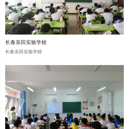
长春东田实验学校
长春东田实验学校