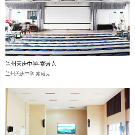
兰州天庆中学-索诺克
兰州天庆中学-索诺克