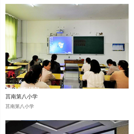
莒南第八小学
莒南第八小学