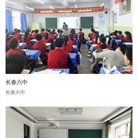
长春六中
长春六中