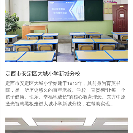
定西市安定区大城小学新城分校
定西市安定区大城小学始建于1913年，其前身为育英书
院，是一所历史悠久的百年老校。学校一直贯彻“让每一个
孩子健康、快乐、幸福地成长”的核心教育理念。东方中原
激光智慧黑板走进大城小学新城分校，在帮助实现...