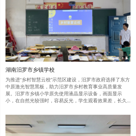
湖南汨罗市乡镇学校
为推进“乡村智慧云校”示范区建设，汨罗市政府选择了东方
中原激光智慧黑板，助力汨罗市乡村教育事业高质量发
展。汨罗市乡镇小学原先使用液晶显示设备，画面显示
小，在自然光较强时，容易反光，学生观看效果差，长久...