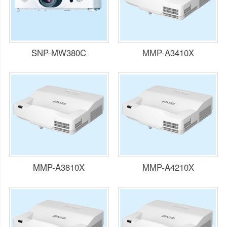
SNP-MW380C
MMP-A3410X
MMP-A3810X
MMP-A4210X