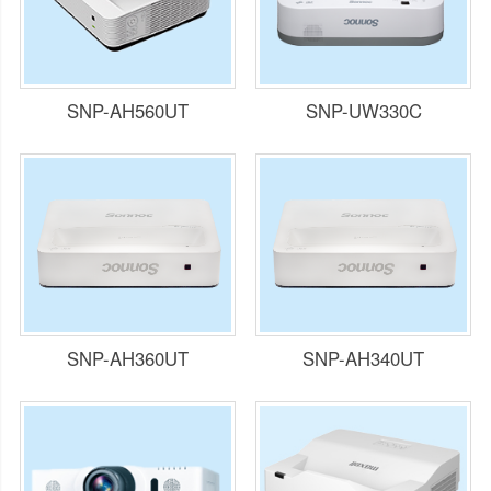
SNP-AH560UT
SNP-UW330C
SNP-AH360UT
SNP-AH340UT