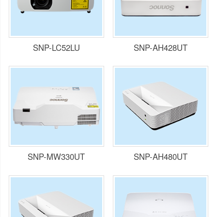
SNP-LC52LU
SNP-AH428UT
SNP-MW330UT
SNP-AH480UT