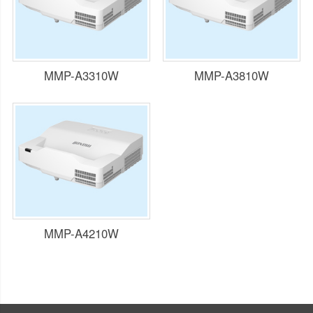
MMP-A3310W
MMP-A3810W
MMP-A4210W