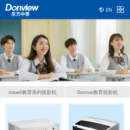
EN
maxell教育系列投影机
Sonnoc教育投影机