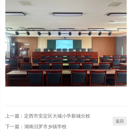
上一篇：
定西市安定区大城小学新城分校
返回
下一篇：
湖南汨罗市乡镇学校