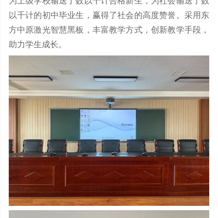
为上级学校输送了数以千计合格新生，为社会输送了数
以千计的初中毕业生，赢得了社会的高度赞誉。采用东
方中原激光智慧黑板，丰富教学方式，创新教学手段，
助力学生成长。