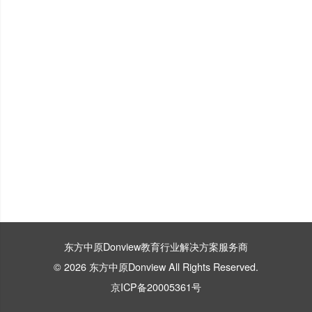
东方中原Donview教育行业解决方案服务商
© 2026 东方中原Donview All Rights Reserved.
京ICP备20005361号