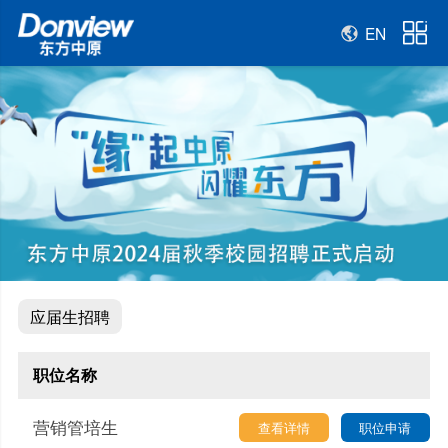
EN
应届生招聘
职位名称
营销管培生
查看详情
职位申请