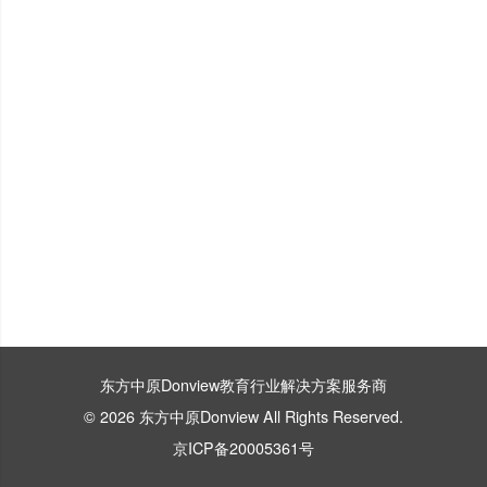
东方中原Donview教育行业解决方案服务商
© 2026 东方中原Donview All Rights Reserved.
京ICP备20005361号