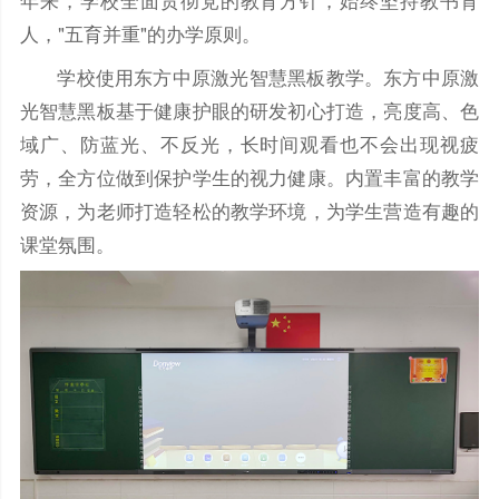
年来，学校全面贯彻党的教育方针，始终坚持教书育
人，"五育并重"的办学原则。
学校使用东方中原激光智慧黑板教学。东方中原激
光智慧黑板基于健康护眼的研发初心打造，亮度高、色
域广、防蓝光、不反光，长时间观看也不会出现视疲
劳，全方位做到保护学生的视力健康。内置丰富的教学
资源，为老师打造轻松的教学环境，为学生营造有趣的
课堂氛围。