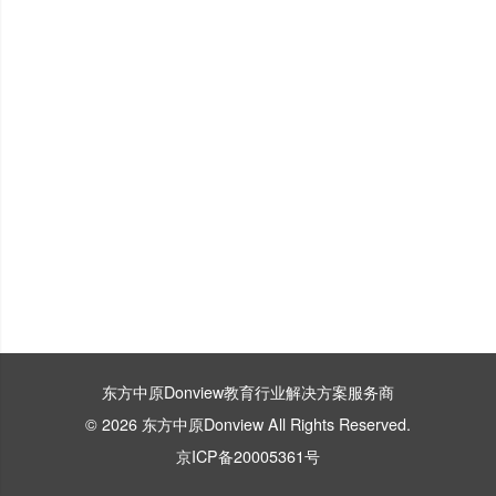
东方中原Donview教育行业解决方案服务商
© 2026 东方中原Donview All Rights Reserved.
京ICP备20005361号