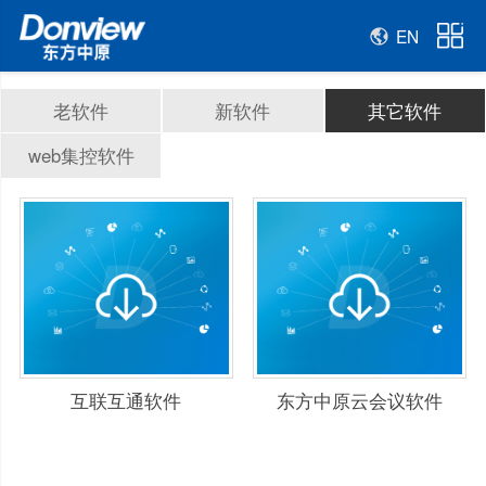
EN
老软件
新软件
其它软件
web集控软件
互联互通软件
东方中原云会议软件