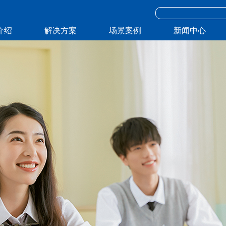
介绍
解决方案
场景案例
新闻中心