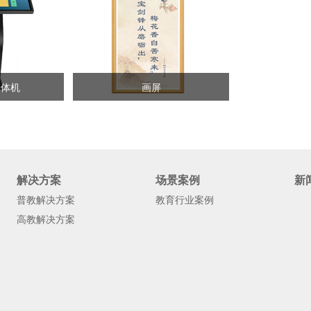
一体机
画屏
解决方案
场景案例
新
普教解决方案
教育行业案例
高教解决方案