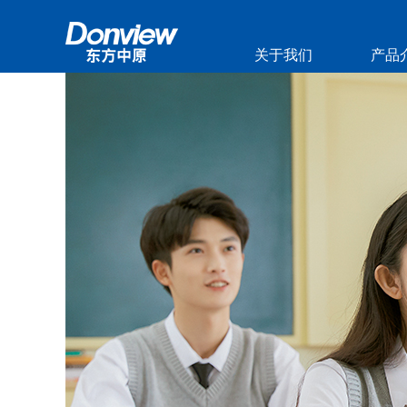
关于我们
产品