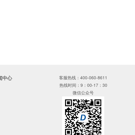
闻中心
客服热线：
400-060-8611
热线时间：
9：00-17：30
微信公众号