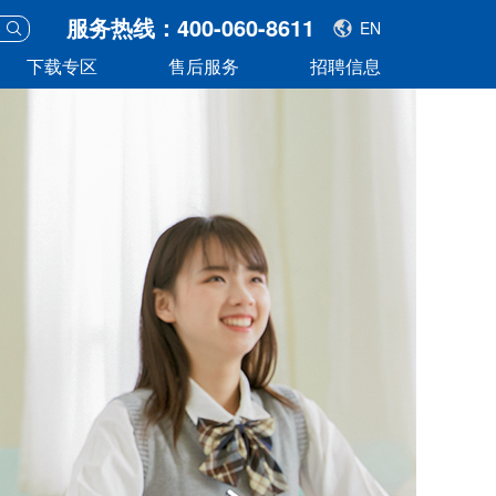
服务热线：400-060-8611
EN
下载专区
售后服务
招聘信息