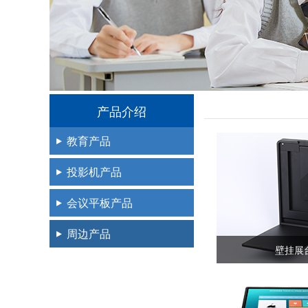
产品介绍
教育产品
投影机产品
会议平板产品
周边产品
壁挂展