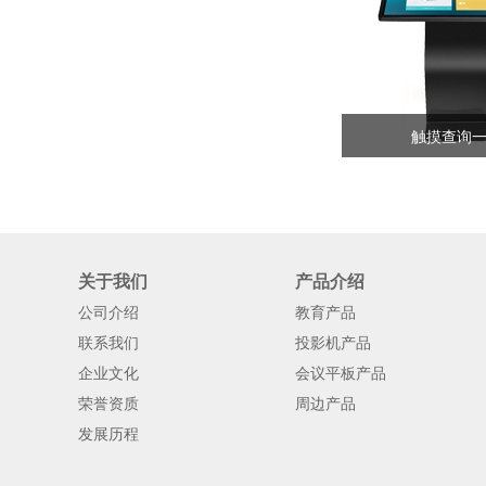
触摸查询
关于我们
产品介绍
公司介绍
教育产品
联系我们
投影机产品
企业文化
会议平板产品
荣誉资质
周边产品
发展历程