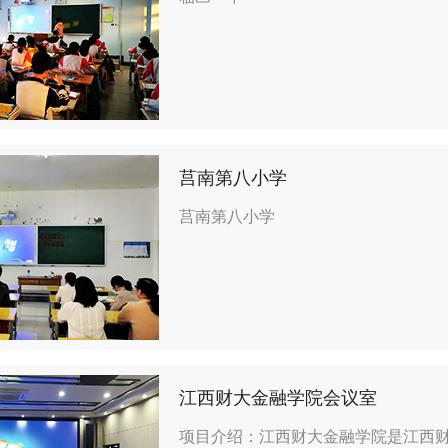
莒南第八小学
莒南第八小学
江西财大金融学院会议室
项目介绍：江西财大金融学院是江西