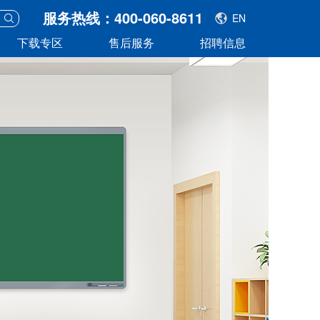
服务热线：400-060-8611
EN
下载专区
售后服务
招聘信息