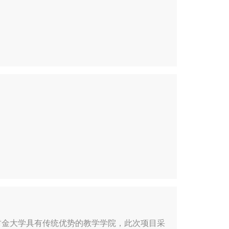
财金大学具有传统优势的教学学院，此次项目采