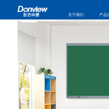
关于我们
产品