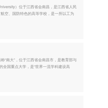
gUniversity）位于江西省会南昌，是江西省人民
有航空、国防特色的高等学校，是一所以工为
ty），简称“南大”，位于江西省会南昌市，是教育部与
”的全国重点大学，是“世界一流学科建设高