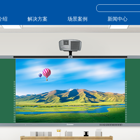
介绍
解决方案
场景案例
新闻中心