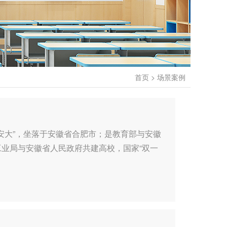
首页
>
场景案例
，简称“安大”，坐落于安徽省合肥市；是教育部与安徽
业局与安徽省人民政府共建高校，国家“双一