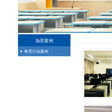
场景案例
教育行业案例