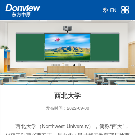
EN
西北大学
发布时间：2022-09-08
西北大学（Northwest University），简称“西大”，