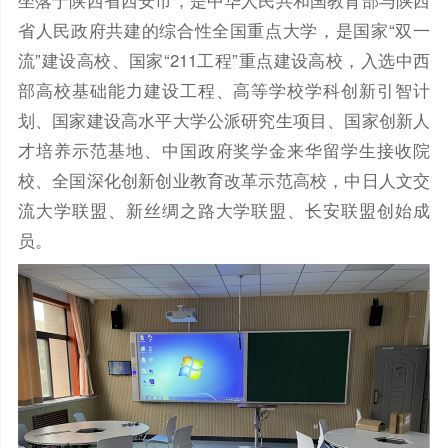
坐落于陕西省西安市，是中华人民共和国教育部与陕西
省人民政府共建的综合性全国重点大学，是国家“双一
流”建设高校、国家“211工程”重点建设高校，入选中西
部高校基础能力建设工程、高等学校学科创新引智计
划、国家建设高水平大学公派研究生项目、国家创新人
才培养示范基地、中国政府奖学金来华留学生接收院
校、全国深化创新创业教育改革示范高校，中日人文交
流大学联盟、新丝绸之路大学联盟、长安联盟创始成
员。