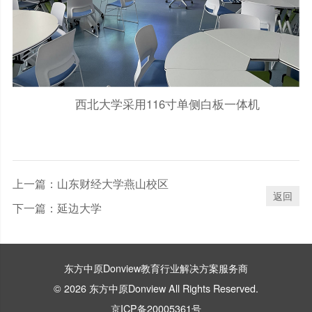
西北大学采用116寸单侧白板一体机
上一篇：
山东财经大学燕山校区
返回
下一篇：
延边大学
东方中原Donview教育行业解决方案服务商
© 2026 东方中原Donview All Rights Reserved.
京ICP备20005361号