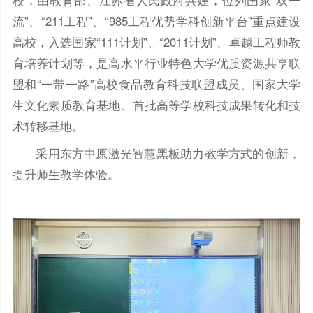
校，由教育部、江苏省人民政府共建，位列国家“双一
流”、“211工程”、“985工程优势学科创新平台”重点建设
高校，入选国家“111计划”、“2011计划”、卓越工程师教
育培养计划等，是高水平行业特色大学优质资源共享联
盟和“一带一路”高校食品教育科技联盟成员、国家大学
生文化素质教育基地、首批高等学校科技成果转化和技
术转移基地。
采用东方中原激光智慧黑板助力教学方式的创新，
提升师生教学体验。