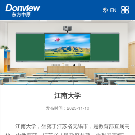
EN
江南大学
发布时间：2023-11-10
江南大学，坐落于江苏省无锡市，是教育部直属高