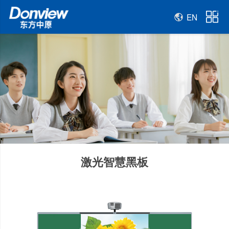
EN
激光智慧黑板