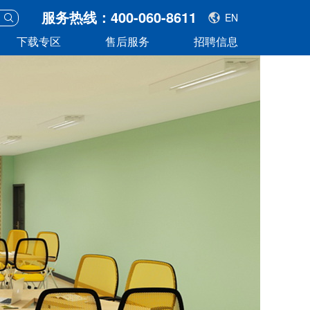
服务热线：400-060-8611
EN
下载专区
售后服务
招聘信息