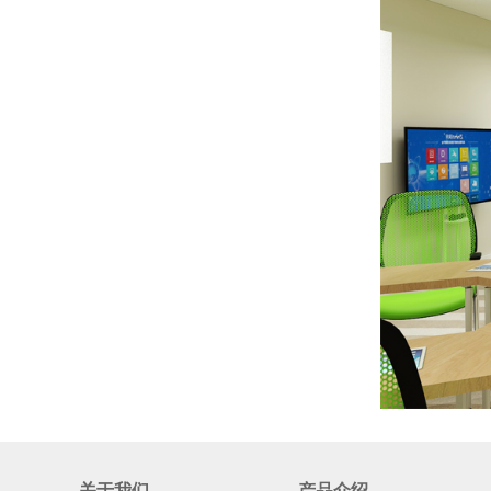
关于我们
产品介绍