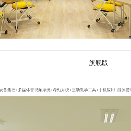
旗舰版
设备集控+多媒体音视频系统+考勤系统+互动教学工具+手机应用+能源管