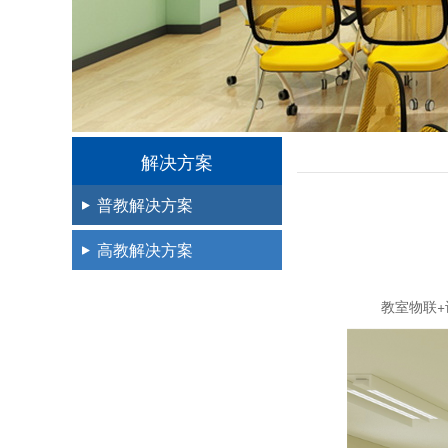
解决方案
普教解决方案
高教解决方案
教室物联+