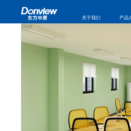
关于我们
产品