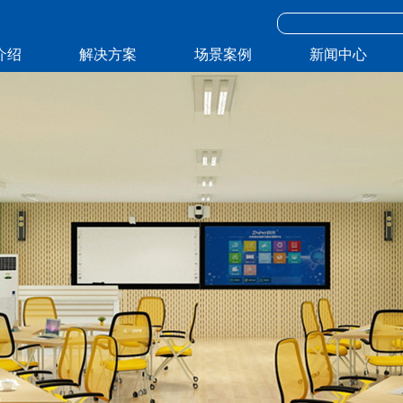
介绍
解决方案
场景案例
新闻中心