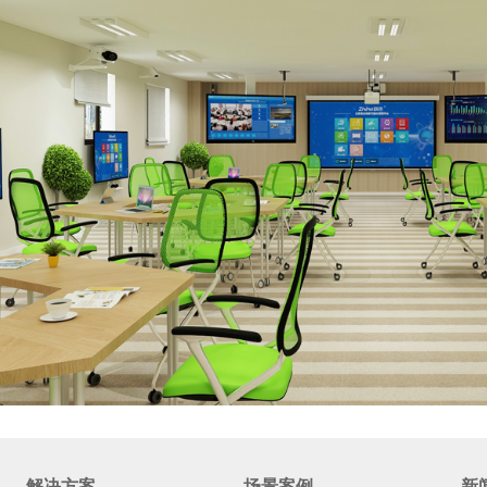
解决方案
场景案例
新