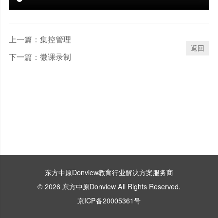
上一篇：
集控管理
返回
下一篇：
微课录制
东方中原Donview教育行业解决方案服务商
© 2026 东方中原Donview All Rights Reserved.
京ICP备20005361号