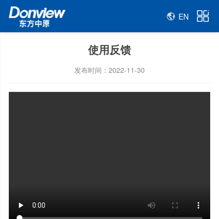
EN
使用反馈
发布时间：2022-11-30