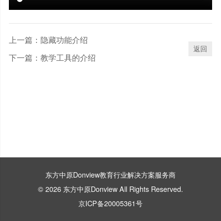
上一篇：
隐藏功能介绍
返回
下一篇：
教学工具的介绍
东方中原Donview教育行业解决方案服务商
© 2026 东方中原Donview All Rights Reserved.
京ICP备20005361号