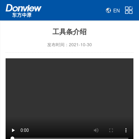
EN
工具条介绍
发布时间：2021-10-30