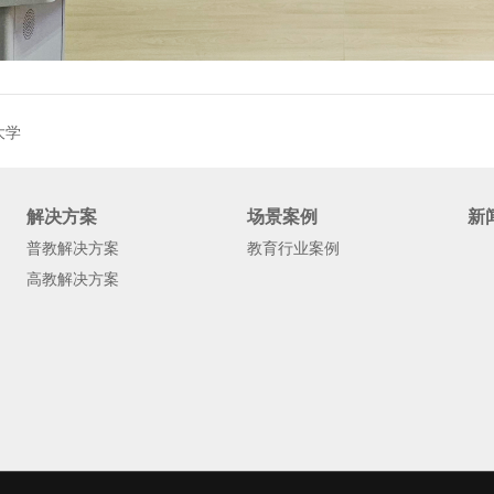
大学
解决方案
场景案例
新
普教解决方案
教育行业案例
高教解决方案