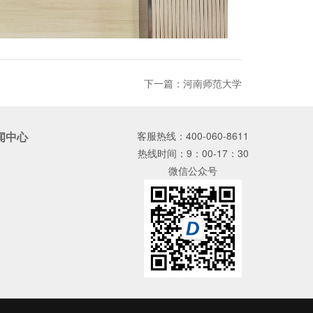
下一篇：
河南师范大学
闻中心
客服热线：
400-060-8611
热线时间：
9：00-17：30
微信公众号