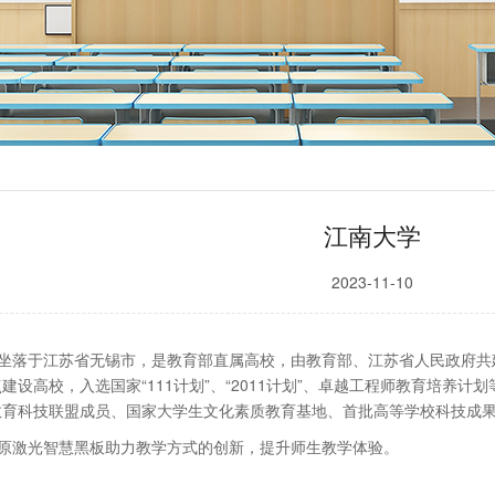
江南大学
2023-11-10
坐落于江苏省无锡市，是教育部直属高校，由教育部、江苏省人民政府共建，位
建设高校，入选国家“111计划”、“2011计划”、卓越工程师教育培养
教育科技联盟成员、国家大学生文化素质教育基地、首批高等学校科技成
原激光智慧黑板助力教学方式的创新，提升师生教学体验。