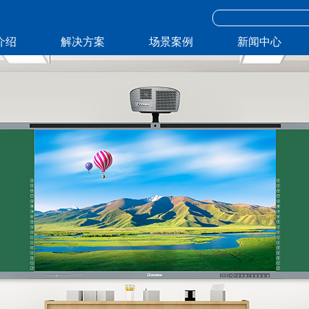
介绍
解决方案
场景案例
新闻中心