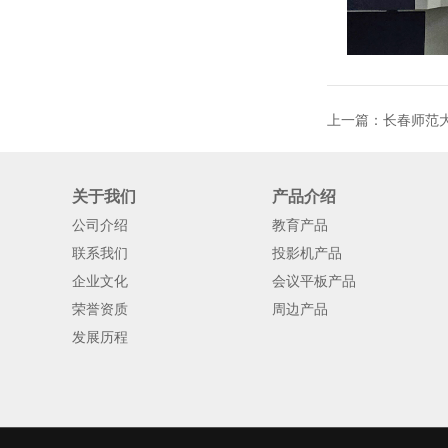
上一篇：
长春师范
关于我们
产品介绍
公司介绍
教育产品
联系我们
投影机产品
企业文化
会议平板产品
荣誉资质
周边产品
发展历程