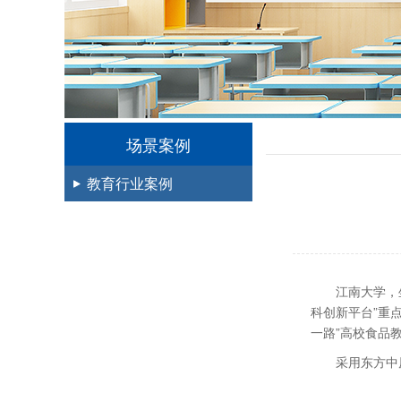
场景案例
教育行业案例
江南大学，
科创新平台”重点
一路”高校食品
采用东方中