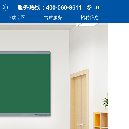
服务热线：400-060-8611
EN
下载专区
售后服务
招聘信息