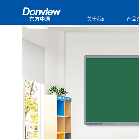
关于我们
产品